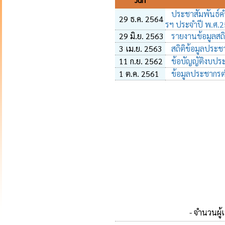
วันที่
ประชาสัมพันธ์คำส
29 ธ.ค. 2564
รฯ ประจำปี พ.ศ.
29 มิ.ย. 2563
รายงานข้อมูลสถิ
3 เม.ย. 2563
สถิติข้อมูลประช
11 ก.ย. 2562
ข้อบัญญัติงบปร
1 ต.ค. 2561
ข้อมูลประชากรต
- จำนวนผู