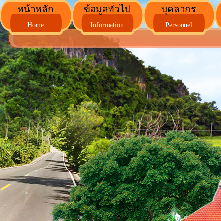
หน้าหลัก
ข้อมูลทั่วไป
บุคลากร
Home
Information
Personnel