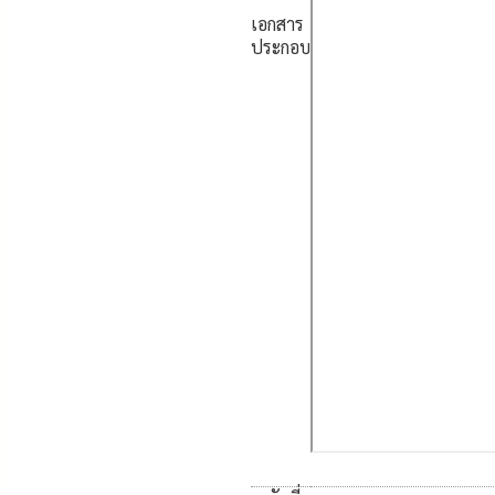
เอกสาร
ประกอบ