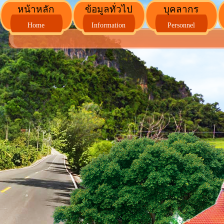
หน้าหลัก
ข้อมูลทั่วไป
บุคลากร
Home
Information
Personnel