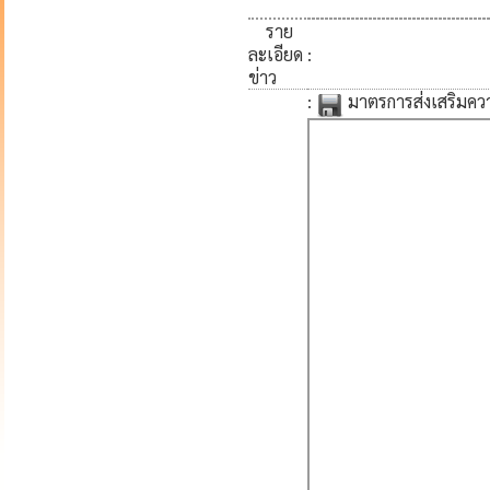
ราย
ละเอียด
:
ข่าว
:
มาตรการส่งเสริมควา