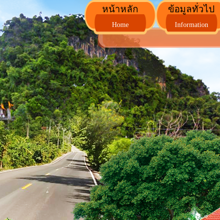
หน้าหลัก
ข้อมูลทั่วไป
Home
Information