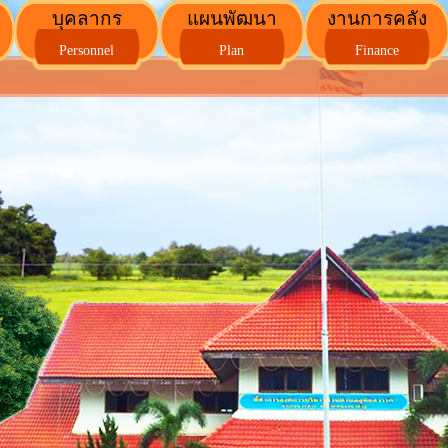
บุคลากร
แผนพัฒนา
งานการคลัง
Personnel
Plan
Finance