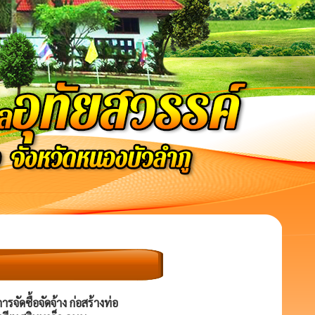
ัดซื้อจัดจ้าง ก่อสร้างท่อ