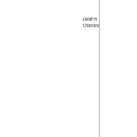
เอกสาร
ประกอบ