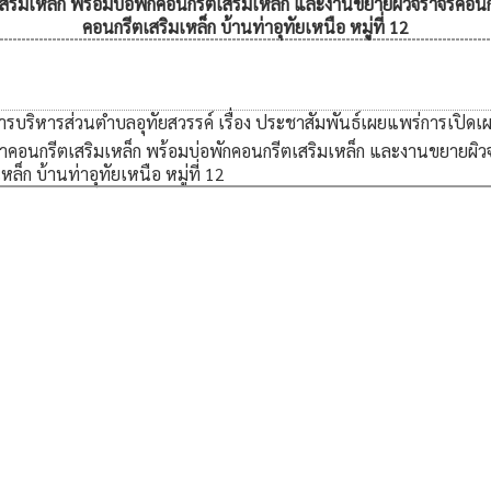
สริมเหล็ก พร้อมบ่อพักคอนกรีตเสริมเหล็ก และงานขยายผิวจราจรคอนก
คอนกรีตเสริมเหล็ก บ้านท่าอุทัยเหนือ หมู่ที่ 12
รบริหารส่วนตำบลอุทัยสวรรค์ เรื่อง ประชาสัมพันธ์เผยแพร่การเปิดเผย
้ำคอนกรีตเสริมเหล็ก พร้อมบ่อพักคอนกรีตเสริมเหล็ก และงานขยายผิว
็ก บ้านท่าอุทัยเหนือ หมู่ที่ 12