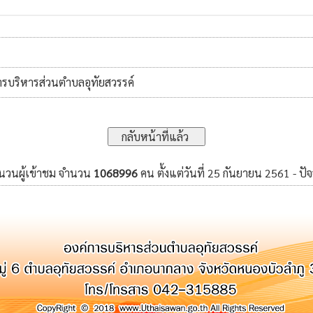
การบริหารส่วนตำบลอุทัยสวรรค์
ำนวนผู้เข้าชม จำนวน
1068996
คน ตั้งแต่วันที่ 25 กันยายน 2561 - ปัจ