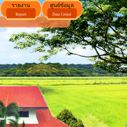
รายงาน
ศูนย์ข้อมูล
Report
Data Center