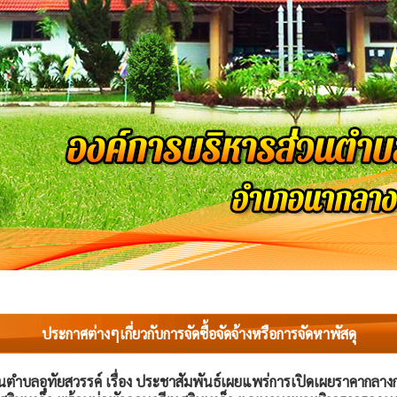
ประกาศต่างๆเกี่ยวกับการจัดซื้อจัดจ้างหรือการจัดหาพัสดุ
ำบลอุทัยสวรรค์ เรื่อง ประชาสัมพันธ์เผยแพร่การเปิดเผยราคากลางการจ